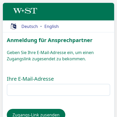
Deutsch
English
Anmeldung für Ansprechpartner
Geben Sie Ihre E-Mail-Adresse ein, um einen
Zugangslink zugesendet zu bekommen.
Ihre E-Mail-Adresse