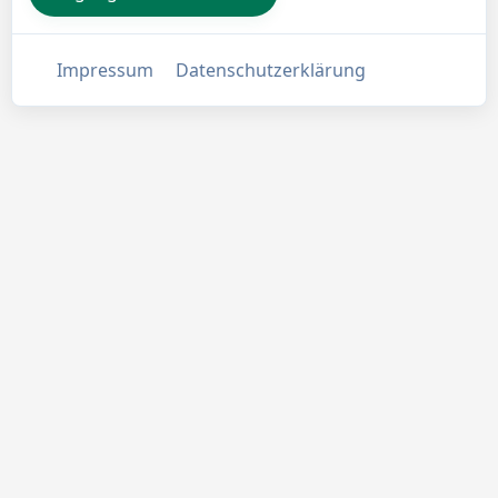
Impressum
Datenschutzerklärung